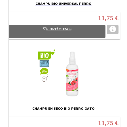
CHAMPU BIO UNIVERSAL PERRO
11,75 €
CONTÁCTENOS
CHAMPU EN SECO BIO PERRO GATO
11,75 €