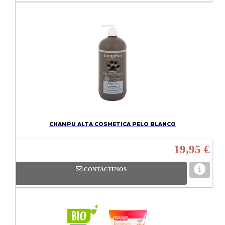
CHAMPU ALTA COSMETICA PELO BLANCO
19,95 €
CONTÁCTENOS