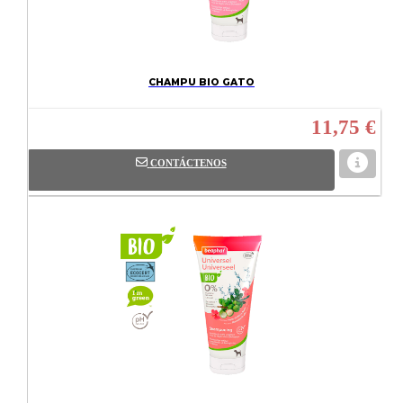
CHAMPU BIO GATO
11,75 €
CONTÁCTENOS