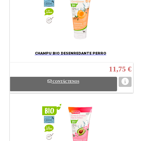
CHAMPU BIO DESENREDANTE PERRO
11,75 €
CONTÁCTENOS