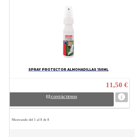
SPRAY PROTECTOR ALMOHADILLAS 150ML
11,50 €
CONTÁCTENOS
Mostrando del 1 al 8 de 8