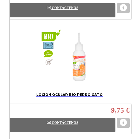
CONTÁCTENOS
LOCION OCULAR BIO PERRO GATO
9,75 €
CONTÁCTENOS