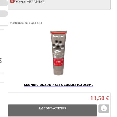
Marca:
*BEAPHAR
Mostrando del 1 al 8 de 8
ACONDICIONADOR ALTA COSMETICA 250ML
13,50 €
CONTÁCTENOS