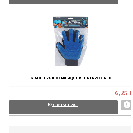
GUANTE ZURDO MAGIQUE PET PERRO GATO
6,25 €
CONTÁCTENOS