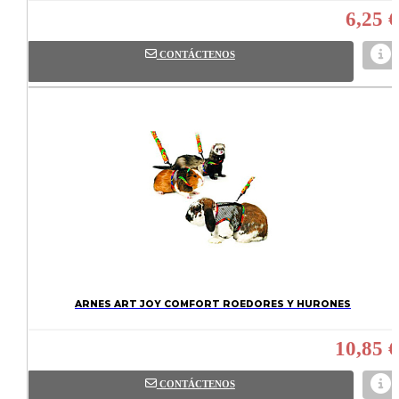
6,25 €
CONTÁCTENOS
ARNES ART JOY COMFORT ROEDORES Y HURONES
10,85 €
CONTÁCTENOS