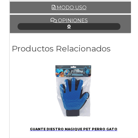
MODO USO
OPINIONES
0
Productos Relacionados
GUANTE DIESTRO MAGIQUE PET PERRO GATO