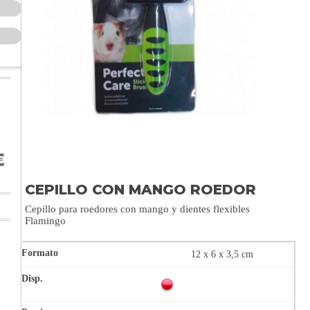
CEPILLO CON MANGO ROEDOR
Cepillo para roedores con mango y dientes flexibles
Flamingo
12 x 6 x 3,5 cm