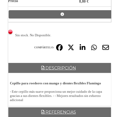
8,80 €
Sin stock. No Disponible.
COMPÁRTELO:
DESCRIPCIÓN
Cepillo para roedores con mango y dientes flexibles Flamingo
- Este cepillo más suave proporciona un mejor cuidado de la capa
gracias a sus dientes flexibles. - - Mejores resultados sin esfuerzo
adicional
REFERENCIAS