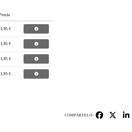
Precio
1,95 €
1,95 €
1,95 €
1,95 €
COMPÁRTELO: