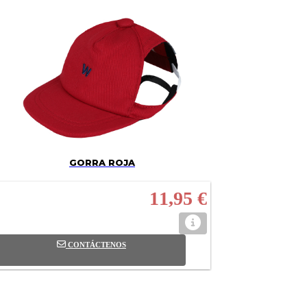
GORRA ROJA
11,95 €
CONTÁCTENOS