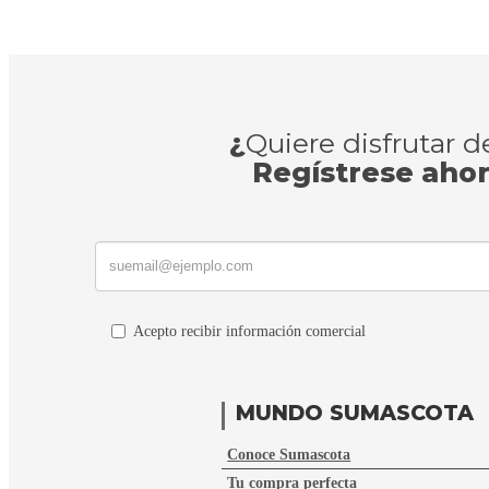
¿
Quiere disfrutar 
Regístrese aho
Acepto recibir información comercial
MUNDO SUMASCOTA
Conoce Sumascota
Tu compra perfecta