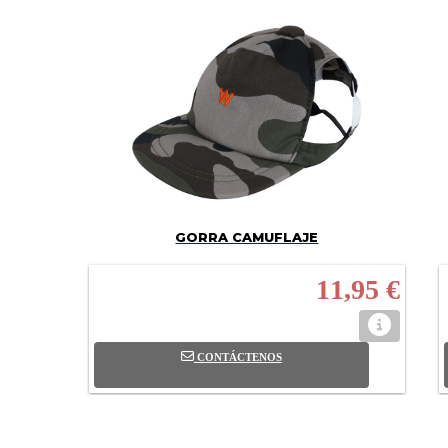
GORRA CAMUFLAJE
11,95 €
CONTÁCTENOS