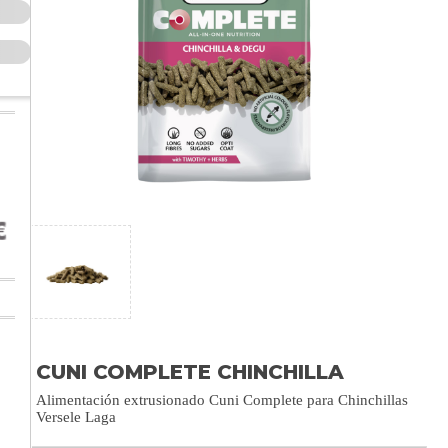
CUNI COMPLETE CHINCHILLA
Alimentación extrusionado Cuni Complete para Chinchillas
Versele Laga