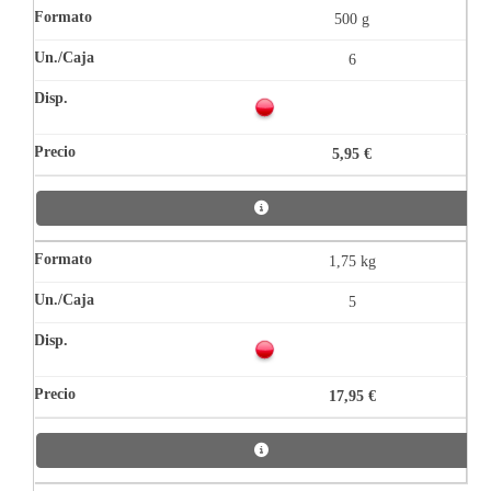
500 g
6
5,95 €
1,75 kg
5
17,95 €