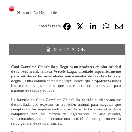
Sin stock. No Disponible.
COMPÁRTELO:
DESCRIPCIÓN
Cuni Complete Chinchilla y Degú es un producto de alta calidad
de la reconocida marca Versele Laga, diseñado específicamente
para satisfacer las necesidades nutricionales de las chinchillas y
degús.
Es una comida completa y equilibrada que proporciona todos
los nutrientes esenciales que estos roedores necesitan para
mantenerse sanos y activos.
La fórmula de Cuni Complete Chinchilla ha sido cuidadosamente
desarrollada por expertos en nutrición animal para asegurar que
cumpla con los requerimientos específicos de las chinchillas. Está
compuesta por una mezcla de ingredientes de alta calidad,
seleccionados para proporcionar una nutrición óptima y promover la
salud general de estos animales.