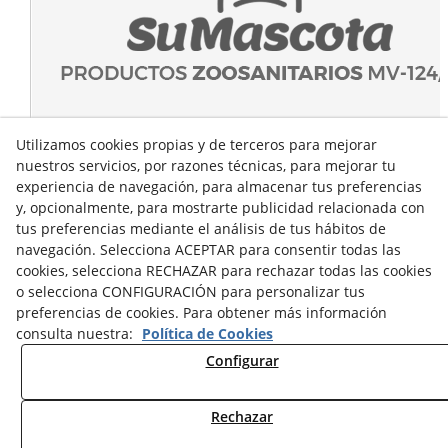
Utilizamos cookies propias y de terceros para mejorar
nuestros servicios, por razones técnicas, para mejorar tu
experiencia de navegación, para almacenar tus preferencias
y, opcionalmente, para mostrarte publicidad relacionada con
tus preferencias mediante el análisis de tus hábitos de
navegación. Selecciona ACEPTAR para consentir todas las
cookies, selecciona RECHAZAR para rechazar todas las cookies
o selecciona CONFIGURACIÓN para personalizar tus
preferencias de cookies. Para obtener más información
consulta nuestra:
Política de Cookies
Configurar
Rechazar