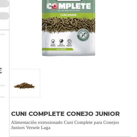
CUNI COMPLETE CONEJO JUNIOR
Alimentación extrusionado Cuni Complete para Conejos
Juniors Versele Laga