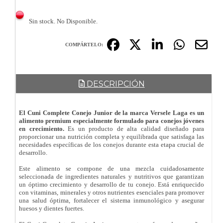
Sin stock. No Disponible.
COMPÁRTELO:
DESCRIPCIÓN
El Cuni Complete Conejo Junior de la marca Versele Laga es un
alimento premium especialmente formulado para conejos jóvenes
en crecimiento.
Es un producto de alta calidad diseñado para
proporcionar una nutrición completa y equilibrada que satisfaga las
necesidades específicas de los conejos durante esta etapa crucial de
desarrollo.
Este alimento se compone de una mezcla cuidadosamente
seleccionada de ingredientes naturales y nutritivos que garantizan
un óptimo crecimiento y desarrollo de tu conejo. Está enriquecido
con vitaminas, minerales y otros nutrientes esenciales para promover
una salud óptima, fortalecer el sistema inmunológico y asegurar
huesos y dientes fuertes.