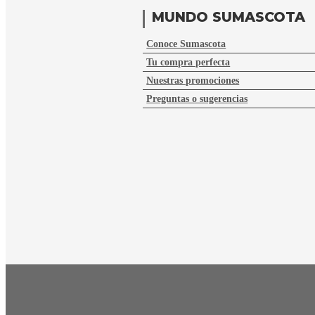
MUNDO SUMASCOTA
Conoce Sumascota
Tu compra perfecta
Nuestras promociones
Preguntas o sugerencias