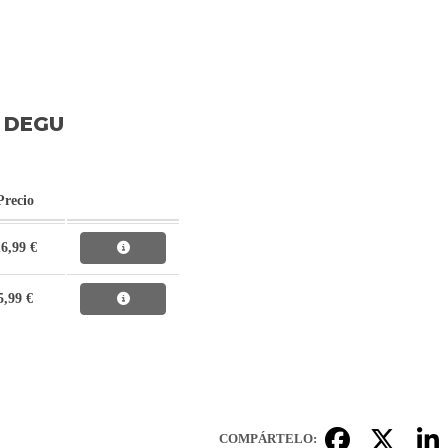
Y DEGU
Precio
6,99 €
5,99 €
COMPÁRTELO: