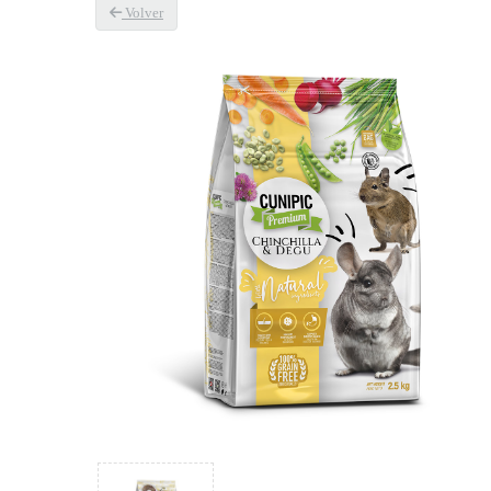
Volver