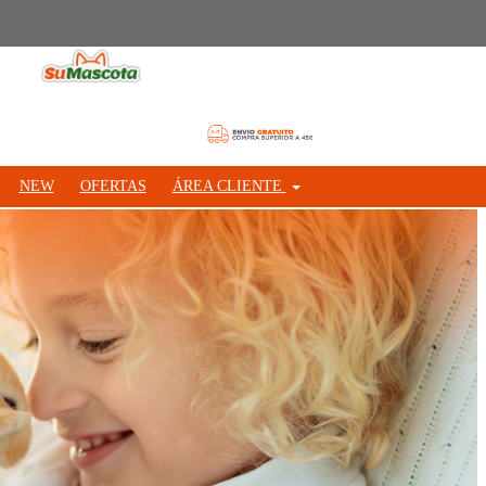
NEW
OFERTAS
ÁREA CLIENTE