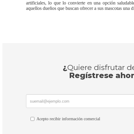
artificiales, lo que lo convierte en una opción saludab
aquellos dueños que buscan ofrecer a sus mascotas una di
¿
Quiere disfrutar 
Regístrese aho
Acepto recibir información comercial