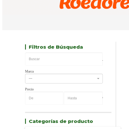
Filtros de Búsqueda
Marca
---
Precio
-
Categorías de producto