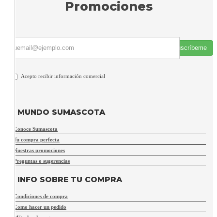
Promociones
Suscríbeme
Acepto recibir información comercial
MUNDO SUMASCOTA
Conoce Sumascota
Tu compra perfecta
Nuestras promociones
Preguntas o sugerencias
INFO SOBRE TU COMPRA
Condiciones de compra
Como hacer un pedido