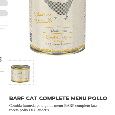
BARF CAT COMPLETE MENU POLLO
Comida húmeda para gatos menú BARF completo lata
receta pollo Dr.Clauder's