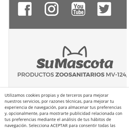
Utilizamos cookies propias y de terceros para mejorar
nuestros servicios, por razones técnicas, para mejorar tu
experiencia de navegación, para almacenar tus preferencias
y, opcionalmente, para mostrarte publicidad relacionada con
tus preferencias mediante el análisis de tus hábitos de
navegación. Selecciona ACEPTAR para consentir todas las