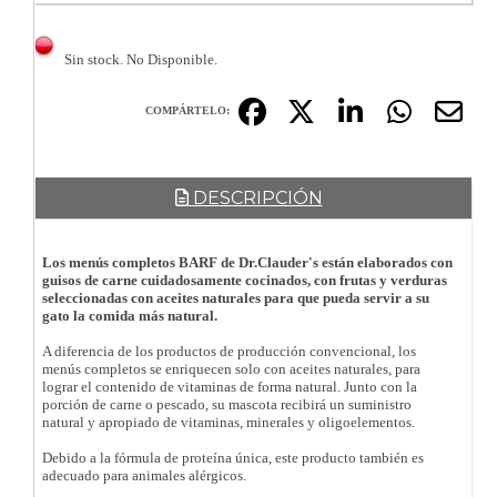
Sin stock. No Disponible.
COMPÁRTELO:
DESCRIPCIÓN
Los menús completos BARF de Dr.Clauder's están elaborados con
guisos de carne cuidadosamente cocinados, con frutas y verduras
seleccionadas con aceites naturales para que pueda servir a su
gato la comida más natural.
A diferencia de los productos de producción convencional, los
menús completos se enriquecen solo con aceites naturales, para
lograr el contenido de vitaminas de forma natural. Junto con la
porción de carne o pescado, su mascota recibirá un suministro
natural y apropiado de vitaminas, minerales y oligoelementos.
Debido a la fórmula de proteína única, este producto también es
adecuado para animales alérgicos.