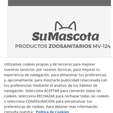
Utilizamos cookies propias y de terceros para mejorar
nuestros servicios, por razones técnicas, para mejorar tu
experiencia de navegación, para almacenar tus preferencias
y, opcionalmente, para mostrarte publicidad relacionada con
tus preferencias mediante el análisis de tus hábitos de
navegación. Selecciona ACEPTAR para consentir todas las
cookies, selecciona RECHAZAR para rechazar todas las cookies
o selecciona CONFIGURACIÓN para personalizar tus
preferencias de cookies. Para obtener más información
consulta nuestra:
Política de Cookies