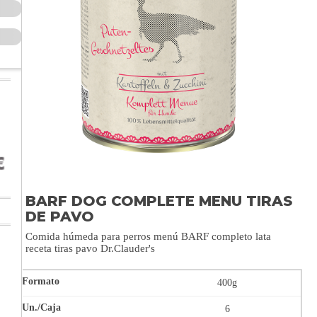
BARF DOG COMPLETE MENU TIRAS
DE PAVO
Comida húmeda para perros menú BARF completo lata
receta tiras pavo Dr.Clauder's
400g
6