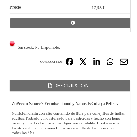
17,95 €
Sin stock. No Disponible.
COMPÁRTELO:
DESCRIPCIÓN
ZuPreem Nature's Promise Timothy Naturals Cobaya Pellets.
Nutrición diaria con alto contenido de fibra para conejillos de indias
adultos. Probado y monitoreado para pesticidas y hecho con heno
timothy curado al sol para una digestión saludable. Contiene una
fuente estable de vitamina C que su conejillo de Indias necesita
todos los días.