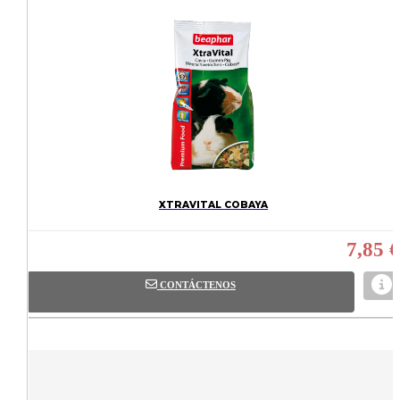
XTRAVITAL COBAYA
7,85 €
CONTÁCTENOS