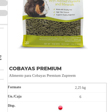
COBAYAS PREMIUM
Alimento para Cobayas Premium Zupreem
2,25 kg
6