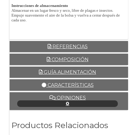
Instrucciones de almacenamiento
Almacenar en un lugar fresco y seco, libre de plagas e insectos.
Empuje suavemente el aire de la bolsa y vuelva a cerrar después de
cada uso.
REFERENCIAS
COMPOSICIÓN
GUÍA ALIMENTACIÓN
CARACTERÍSTICAS
OPINIONES
0
Productos Relacionados