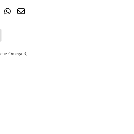
ntiene Omega 3,