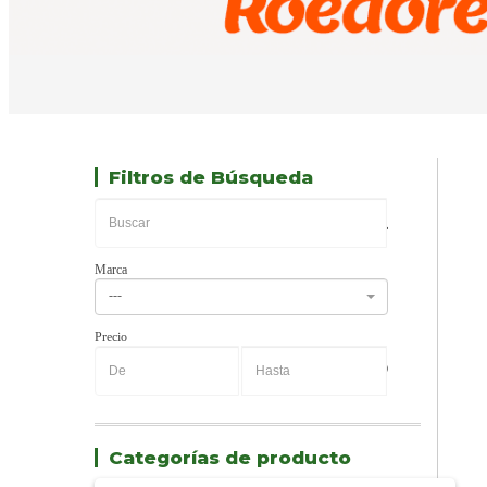
Filtros de Búsqueda
Marca
---
Precio
-
Categorías de producto