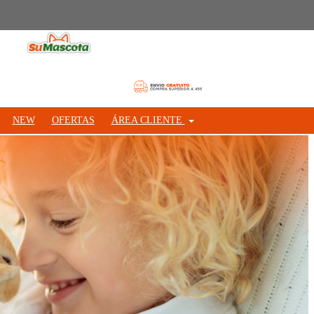
NEW
OFERTAS
ÁREA CLIENTE