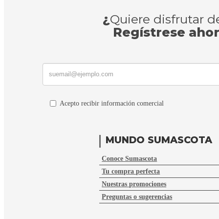
¿
Quiere disfrutar 
Regístrese aho
Acepto recibir información comercial
MUNDO SUMASCOTA
Conoce Sumascota
Tu compra perfecta
Nuestras promociones
Preguntas o sugerencias