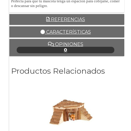
Perfecta para que tu mascota tenga un espacion para cobijarse, comer
o descansar sin peligro.
REFERENCIAS
CARACTERÍSTICAS
OPINIONES
0
Productos Relacionados