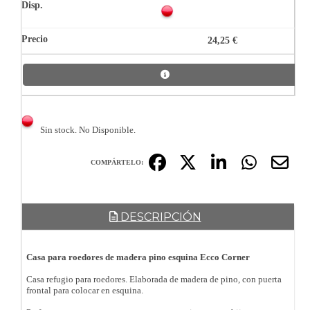
24,25 €
Sin stock. No Disponible.
COMPÁRTELO:
DESCRIPCIÓN
Casa para roedores de madera pino esquina Ecco Corner
Casa refugio para roedores. Elaborada de madera de pino, con puerta
frontal para colocar en esquina.