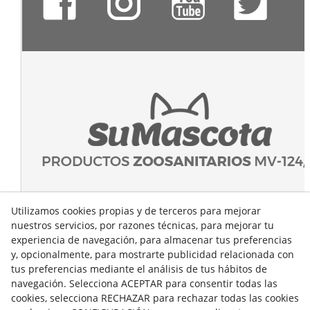
Utilizamos cookies propias y de terceros para mejorar
nuestros servicios, por razones técnicas, para mejorar tu
experiencia de navegación, para almacenar tus preferencias
y, opcionalmente, para mostrarte publicidad relacionada con
tus preferencias mediante el análisis de tus hábitos de
navegación. Selecciona ACEPTAR para consentir todas las
cookies, selecciona RECHAZAR para rechazar todas las cookies