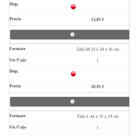
13,05 €
Talla M 24 x 34 x 16 cm
1
18,95 €
Talla L 44 x 31 x 19 cm
1