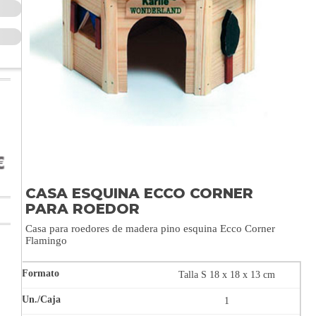
CASA ESQUINA ECCO CORNER
PARA ROEDOR
Casa para roedores de madera pino esquina Ecco Corner
Flamingo
Talla S 18 x 18 x 13 cm
1