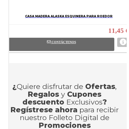
CASA MADERA ALASKA ESQUINERA PARA ROEDOR
11,45 €
CONTÁCTENOS
¿
Quiere disfrutar de
Ofertas
,
Regalos
y
Cupones
descuento
Exclusivos
?
Regístrese ahora
para recibir
nuestro Folleto Digital de
Promociones