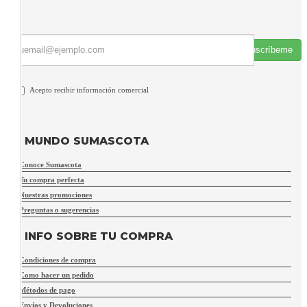
Suscríbeme
Acepto recibir información comercial
MUNDO SUMASCOTA
Conoce Sumascota
Tu compra perfecta
Nuestras promociones
Preguntas o sugerencias
INFO SOBRE TU COMPRA
Condiciones de compra
Como hacer un pedido
Métodos de pago
Envíos y Devoluciones