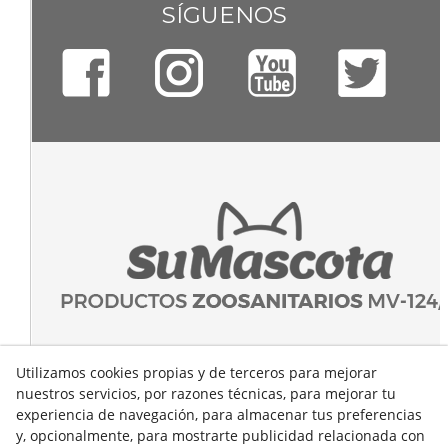
SÍGUENOS
Utilizamos cookies propias y de terceros para mejorar
nuestros servicios, por razones técnicas, para mejorar tu
experiencia de navegación, para almacenar tus preferencias
y, opcionalmente, para mostrarte publicidad relacionada con