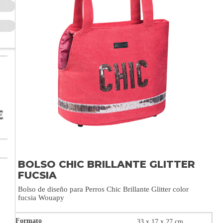
BOLSO CHIC BRILLANTE GLITTER
FUCSIA
Bolso de diseño para Perros Chic Brillante Glitter color
fucsia Wouapy
33 x 17 x 27 cm