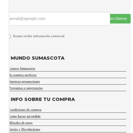
Suscríbeme
Acepto recibir información comercial
MUNDO SUMASCOTA
Conoce Sumascota
Tu compra perfecta
Nuestras promociones
Preguntas o sugerencias
INFO SOBRE TU COMPRA
Condiciones de compra
Como hacer un pedido
Métodos de pago
Envíos y Devoluciones