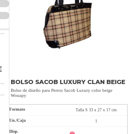
BOLSO SACOB LUXURY CLAN BEIGE
Bolso de diseño para Perros Sacob Luxury color beige
Wouapy
Talla S 33 x 27 x 17 cm
1