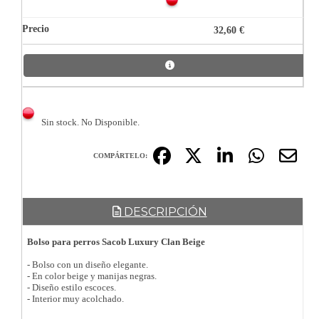
32,60 €
Sin stock. No Disponible.
COMPÁRTELO:
DESCRIPCIÓN
Bolso para perros Sacob Luxury Clan Beige
- Bolso con un diseño elegante.
- En color beige y manijas negras.
- Diseño estilo escoces.
- Interior muy acolchado.