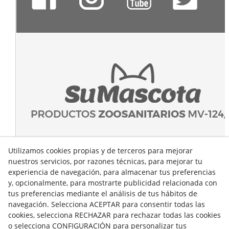
Utilizamos cookies propias y de terceros para mejorar
nuestros servicios, por razones técnicas, para mejorar tu
experiencia de navegación, para almacenar tus preferencias
y, opcionalmente, para mostrarte publicidad relacionada con
tus preferencias mediante el análisis de tus hábitos de
navegación. Selecciona ACEPTAR para consentir todas las
cookies, selecciona RECHAZAR para rechazar todas las cookies
o selecciona CONFIGURACIÓN para personalizar tus