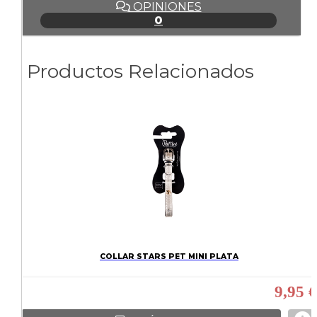
OPINIONES
0
Productos Relacionados
COLLAR STARS PET MINI PLATA
9,95 €