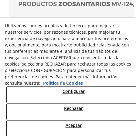
Utilizamos cookies propias y de terceros para mejorar
nuestros servicios, por razones técnicas, para mejorar tu
experiencia de navegación, para almacenar tus preferencias
y, opcionalmente, para mostrarte publicidad relacionada con
tus preferencias mediante el análisis de tus hábitos de
navegación. Selecciona ACEPTAR para consentir todas las
cookies, selecciona RECHAZAR para rechazar todas las cookies
o selecciona CONFIGURACIÓN para personalizar tus
preferencias de cookies. Para obtener más información
consulta nuestra:
Política de Cookies
Configurar
Rechazar
© 08/2026 Sumascota.es - Todos los derechos reservados.
Aceptar