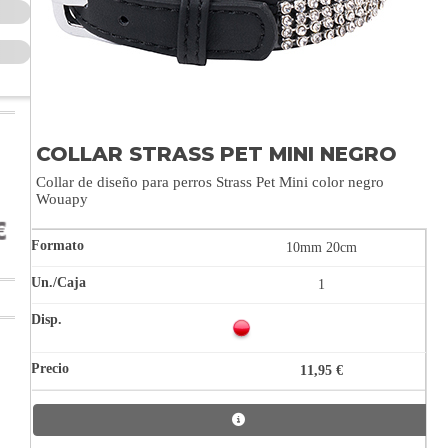
COLLAR STRASS PET MINI NEGRO
Collar de diseño para perros Strass Pet Mini color negro
Wouapy
10mm 20cm
1
11,95 €