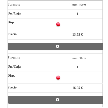
10mm 25cm
1
13,55 €
15mm 30cm
1
16,95 €