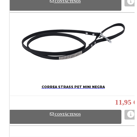
CONTÁCTENOS
CORREA STRASS PET MINI NEGRA
11,95 €
CONTÁCTENOS