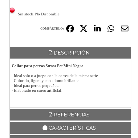
Sin stock. No Disponible.
COMPÁRTELO:
DESCRIPCIÓN
Collar para perros Strass Pet Mini Negro
- Ideal solo o a juego con la correa de la misma serie.
- Colorido, ligero y con adorno brillante.
- Ideal para perros pequeños.
- Elaborado en cuero artificial.
REFERENCIAS
CARACTERÍSTICAS