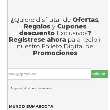
¿
Quiere disfrutar de
Ofertas
,
Regalos
y
Cupones
descuento
Exclusivos
?
Regístrese ahora
para recibir
nuestro Folleto Digital de
Promociones
Suscríbeme
Acepto recibir información comercial
MUNDO SUMASCOTA