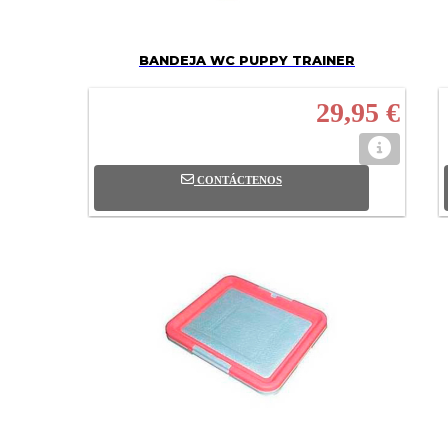
BANDEJA WC PUPPY TRAINER
29,95 €
CONTÁCTENOS