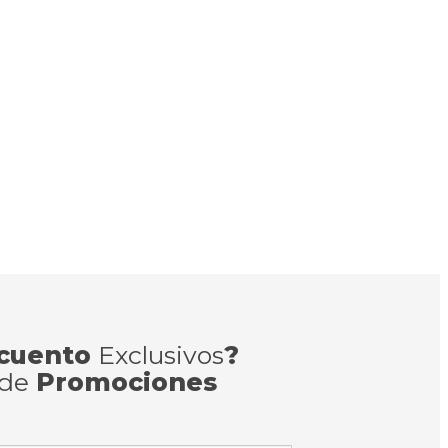
cuento
Exclusivos
?
 de
Promociones