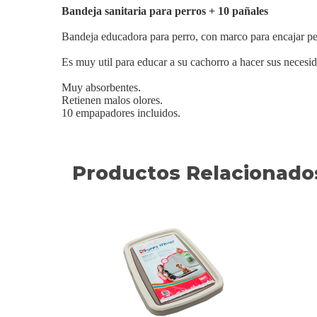
Bandeja sanitaria para perros + 10 pañales
Bandeja educadora para perro, con marco para encajar per
Es muy util para educar a su cachorro a hacer sus necesid
Muy absorbentes.
Retienen malos olores.
10 empapadores incluidos.
Productos Relacionado