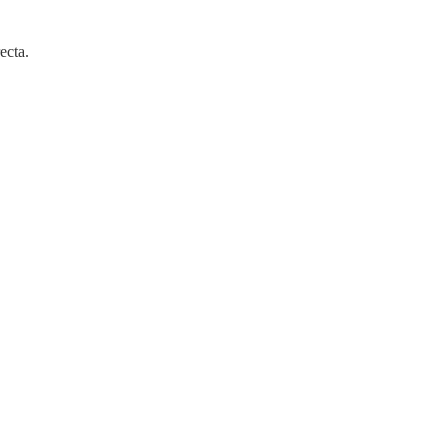
ecta.