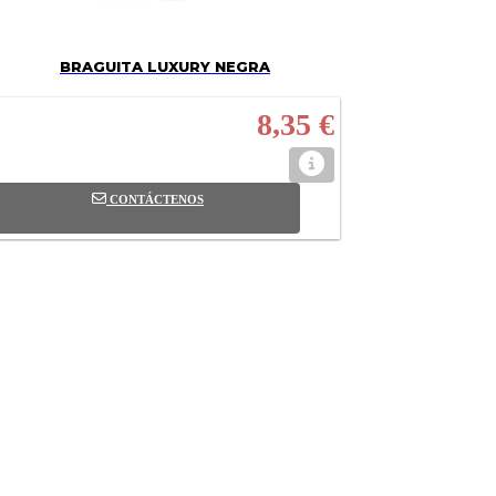
BRAGUITA LUXURY NEGRA
8,35 €
CONTÁCTENOS