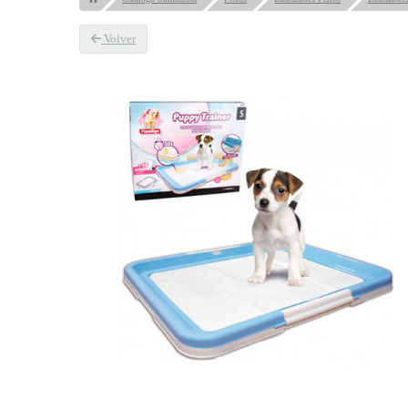
Volver