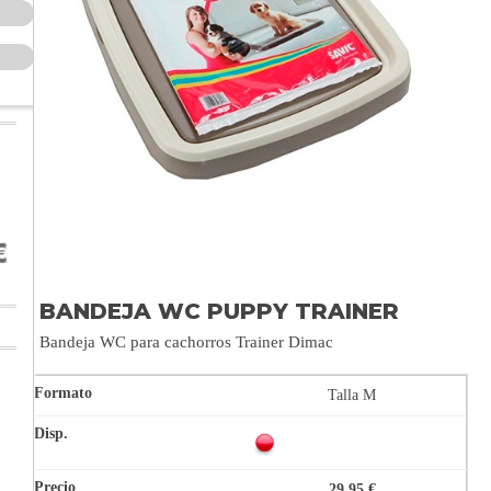
BANDEJA WC PUPPY TRAINER
Bandeja WC para cachorros Trainer Dimac
Talla M
29,95 €