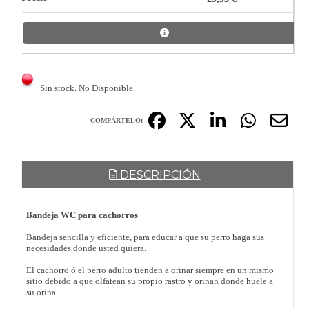
Sin stock. No Disponible.
COMPÁRTELO:
DESCRIPCIÓN
Bandeja WC para cachorros
Bandeja sencilla y eficiente, para educar a que su perro haga sus
necesidades donde usted quiera.
El cachorro ó el perro adulto tienden a orinar siempre en un mismo
sitio debido a que olfatean su propio rastro y orinan donde huele a
su orina.