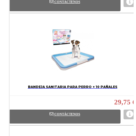
CONTÁCTENOS
BANDEJA SANITARIA PARA PERRO + 10 PAÑALES
29,75 €
CONTÁCTENOS