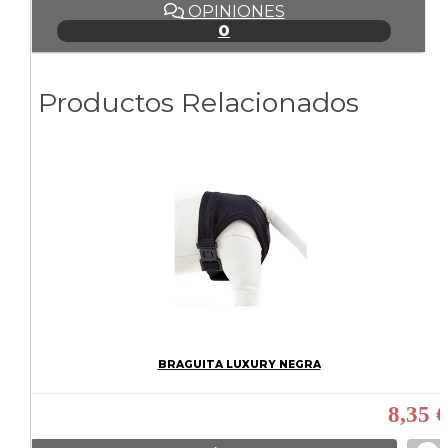
OPINIONES
0
Productos Relacionados
BRAGUITA LUXURY NEGRA
8,35 €