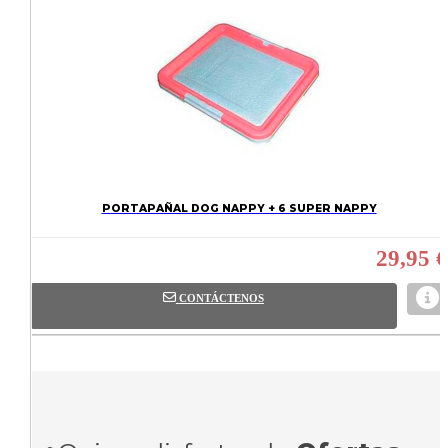
PORTAPAÑAL DOG NAPPY + 6 SUPER NAPPY
29,95 €
CONTÁCTENOS