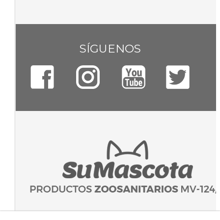
SÍGUENOS