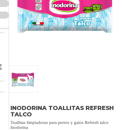
INODORINA TOALLITAS REFRESH
TALCO
Toallitas limpiadoras para perros y gatos Refresh talco
Inodorina