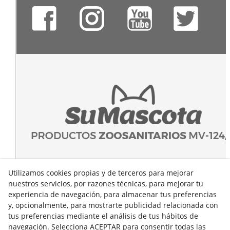
Utilizamos cookies propias y de terceros para mejorar
nuestros servicios, por razones técnicas, para mejorar tu
experiencia de navegación, para almacenar tus preferencias
y, opcionalmente, para mostrarte publicidad relacionada con
tus preferencias mediante el análisis de tus hábitos de
navegación. Selecciona ACEPTAR para consentir todas las