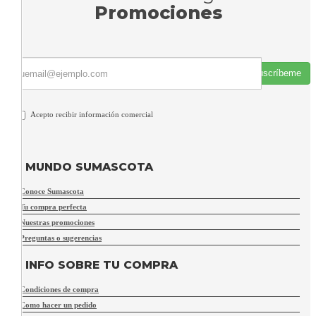
Promociones
Suscríbeme
Acepto recibir información comercial
MUNDO SUMASCOTA
Conoce Sumascota
Tu compra perfecta
Nuestras promociones
Preguntas o sugerencias
INFO SOBRE TU COMPRA
Condiciones de compra
Como hacer un pedido