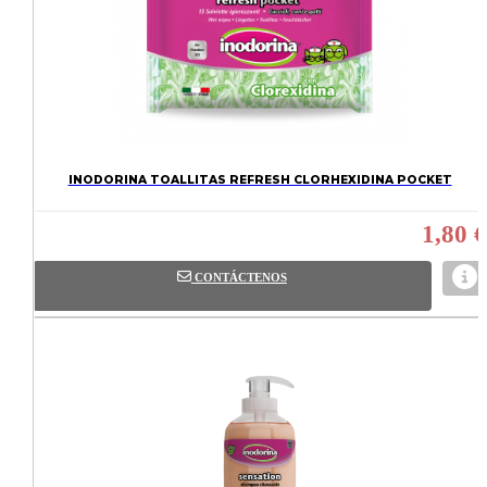
INODORINA TOALLITAS REFRESH CLORHEXIDINA POCKET
1,80 €
CONTÁCTENOS