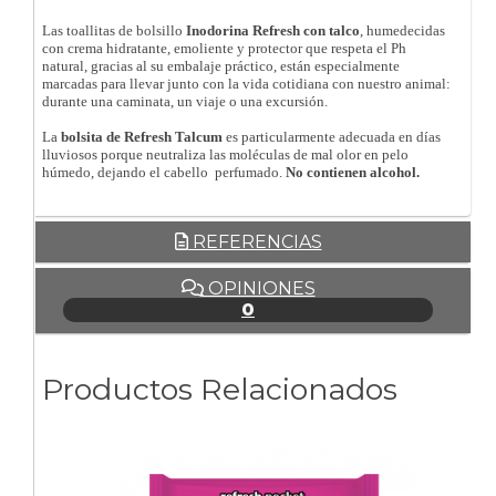
Las toallitas de bolsillo
Inodorina Refresh con talco
, humedecidas
con crema hidratante, emoliente y protector que respeta el Ph
natural, gracias al su embalaje práctico, están especialmente
marcadas para llevar junto con la vida cotidiana con nuestro animal:
durante una caminata, un viaje o una excursión.
La
bolsita de Refresh Talcum
es particularmente adecuada en días
lluviosos porque neutraliza las moléculas de mal olor en pelo
húmedo, dejando el cabello perfumado.
No contienen alcohol.
REFERENCIAS
OPINIONES
0
Productos Relacionados