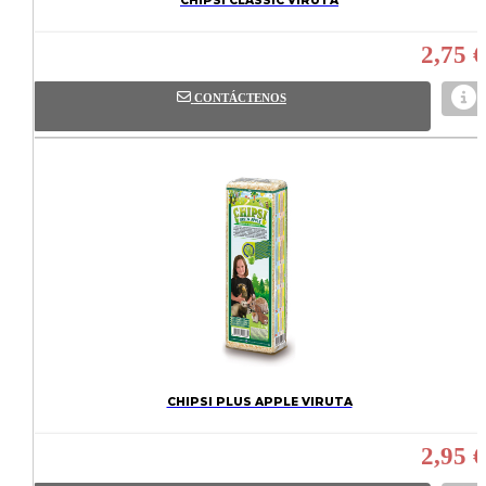
CHIPSI CLASSIC VIRUTA
2,75 €
CONTÁCTENOS
CHIPSI PLUS APPLE VIRUTA
2,95 €