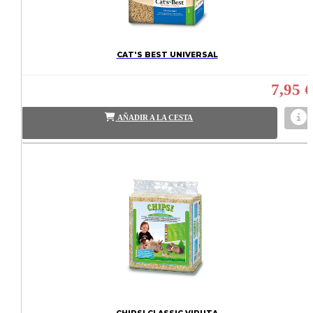
CAT'S BEST UNIVERSAL
7,95 €
AÑADIR A LA CESTA