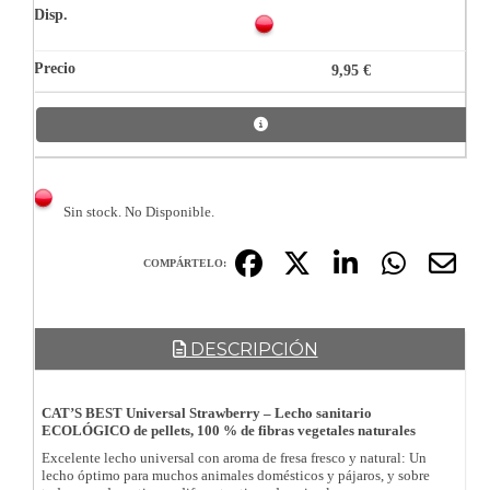
9,95 €
Sin stock. No Disponible.
COMPÁRTELO:
DESCRIPCIÓN
CAT’S BEST Universal Strawberry – Lecho sanitario
ECOLÓGICO de pellets, 100 % de fibras vegetales naturales
Excelente lecho universal con aroma de fresa fresco y natural: Un
lecho óptimo para muchos animales domésticos y pájaros, y sobre