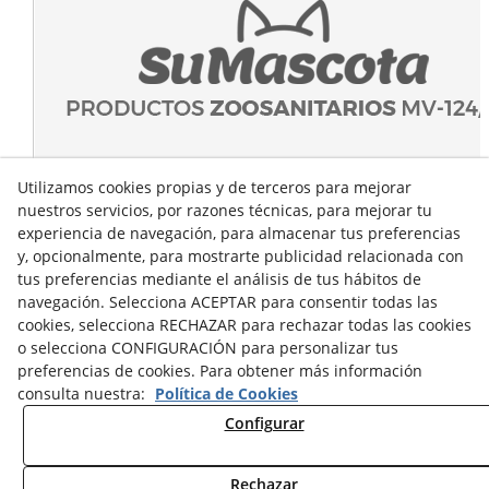
Utilizamos cookies propias y de terceros para mejorar
nuestros servicios, por razones técnicas, para mejorar tu
experiencia de navegación, para almacenar tus preferencias
y, opcionalmente, para mostrarte publicidad relacionada con
tus preferencias mediante el análisis de tus hábitos de
navegación. Selecciona ACEPTAR para consentir todas las
cookies, selecciona RECHAZAR para rechazar todas las cookies
o selecciona CONFIGURACIÓN para personalizar tus
preferencias de cookies. Para obtener más información
consulta nuestra:
Política de Cookies
Configurar
Rechazar