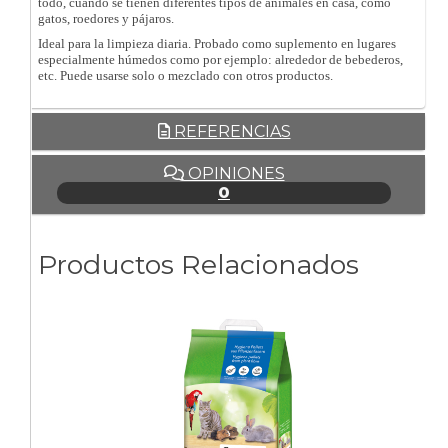
todo, cuando se tienen diferentes tipos de animales en casa, como
gatos, roedores y pájaros.
Ideal para la limpieza diaria. Probado como suplemento en lugares
especialmente húmedos como por ejemplo: alrededor de bebederos,
etc. Puede usarse solo o mezclado con otros productos.
REFERENCIAS
OPINIONES
0
Productos Relacionados