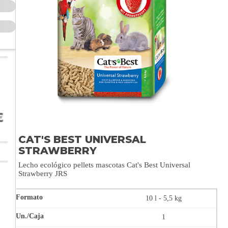
CAT'S BEST UNIVERSAL
STRAWBERRY
Lecho ecológico pellets mascotas Cat's Best Universal
Strawberry JRS
10 l - 5,5 kg
1