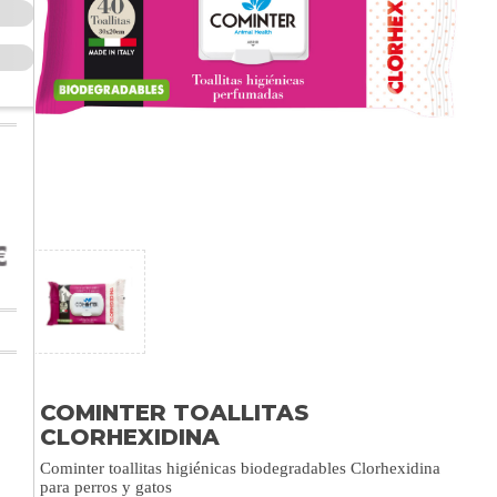
COMINTER TOALLITAS
CLORHEXIDINA
Cominter toallitas higiénicas biodegradables Clorhexidina
para perros y gatos