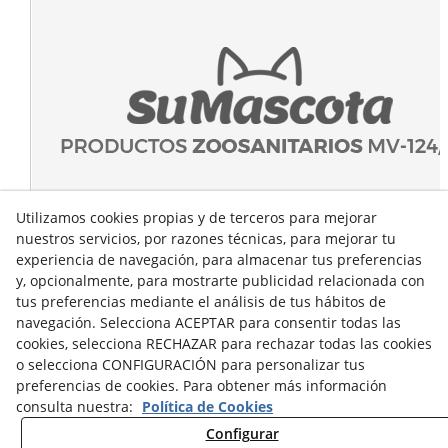
Utilizamos cookies propias y de terceros para mejorar
nuestros servicios, por razones técnicas, para mejorar tu
experiencia de navegación, para almacenar tus preferencias
y, opcionalmente, para mostrarte publicidad relacionada con
tus preferencias mediante el análisis de tus hábitos de
navegación. Selecciona ACEPTAR para consentir todas las
cookies, selecciona RECHAZAR para rechazar todas las cookies
o selecciona CONFIGURACIÓN para personalizar tus
preferencias de cookies. Para obtener más información
consulta nuestra:
Política de Cookies
Configurar