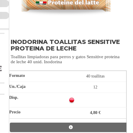
INODORINA TOALLITAS SENSITIVE
PROTEINA DE LECHE
Toallitas limpiadoras para perros y gatos Sensitive proteina
de leche 40 unid. Inodorina
40 toallitas
12
4,80 €