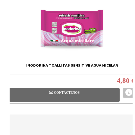
INODORINA TOALLITAS SENSITIVE AGUA MICELAR
4,80 €
CONTÁCTENOS