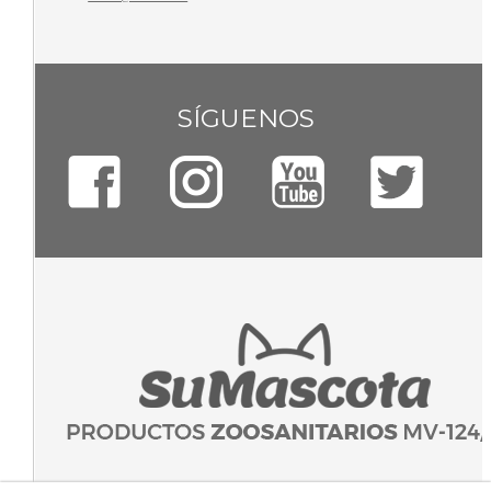
SÍGUENOS