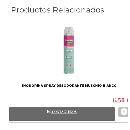
Productos Relacionados
INODORINA SPRAY DESODORANTE MUSCHIO BIANCO
6,50 €
CONTÁCTENOS