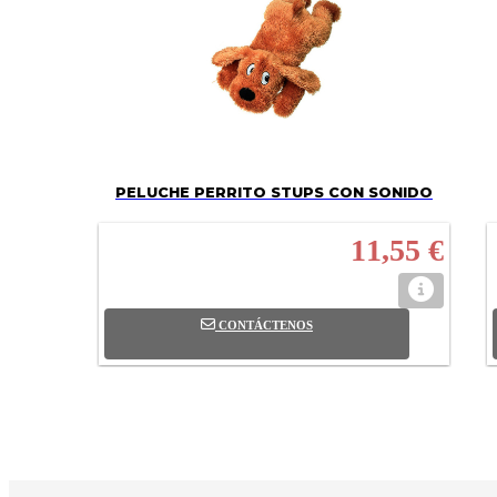
PELUCHE PERRITO STUPS CON SONIDO
11,55 €
CONTÁCTENOS