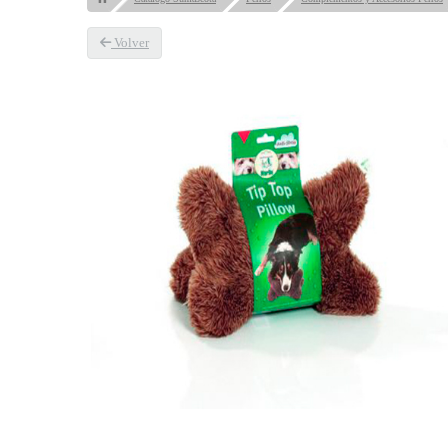
Volver