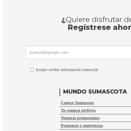
¿
Quiere disfrutar 
Regístrese aho
Acepto recibir información comercial
MUNDO SUMASCOTA
Conoce Sumascota
Tu compra perfecta
Nuestras promociones
Preguntas o sugerencias