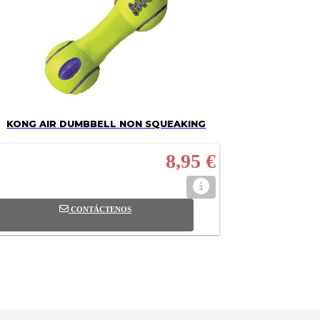
KONG AIR DUMBBELL NON SQUEAKING
8,95 €
CONTÁCTENOS