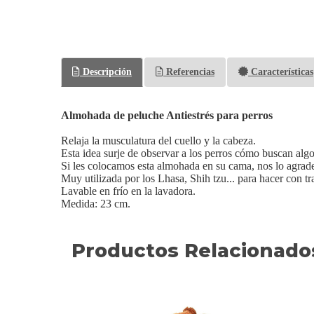
Descripción
Referencias
Características
Almohada de peluche Antiestrés para perros
Relaja la musculatura del cuello y la cabeza.
Esta idea surje de observar a los perros cómo buscan al
Si les colocamos esta almohada en su cama, nos lo agrad
Muy utilizada por los Lhasa, Shih tzu... para hacer con tr
Lavable en frío en la lavadora.
Medida: 23 cm.
Productos Relacionado