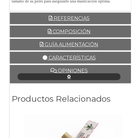
tamaño de su perro para asegurarle una masticación óptima.
REFERENCIAS
COMPOSICIÓN
GUÍA ALIMENTACIÓN
CARACTERÍSTICAS
OPINIONES
0
Productos Relacionados