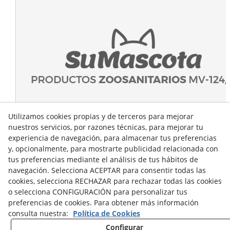
Utilizamos cookies propias y de terceros para mejorar
nuestros servicios, por razones técnicas, para mejorar tu
experiencia de navegación, para almacenar tus preferencias
y, opcionalmente, para mostrarte publicidad relacionada con
tus preferencias mediante el análisis de tus hábitos de
navegación. Selecciona ACEPTAR para consentir todas las
cookies, selecciona RECHAZAR para rechazar todas las cookies
o selecciona CONFIGURACIÓN para personalizar tus
preferencias de cookies. Para obtener más información
consulta nuestra:
Política de Cookies
Configurar