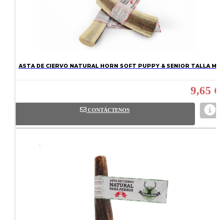
ASTA DE CIERVO NATURAL HORN SOFT PUPPY & SENIOR TALLA M
9,65 €
CONTÁCTENOS