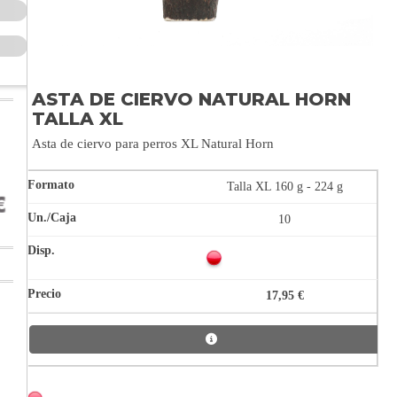
ASTA DE CIERVO NATURAL HORN
TALLA XL
Asta de ciervo para perros XL Natural Horn
Talla XL 160 g - 224 g
10
17,95 €