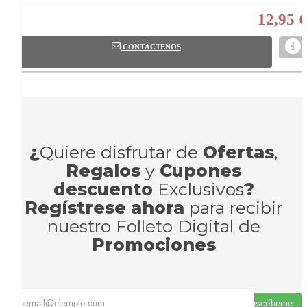
12,95 €
CONTÁCTENOS
¿
Quiere disfrutar de
Ofertas
,
Regalos
y
Cupones
descuento
Exclusivos
?
Regístrese ahora
para recibir
nuestro Folleto Digital de
Promociones
Suscríbeme