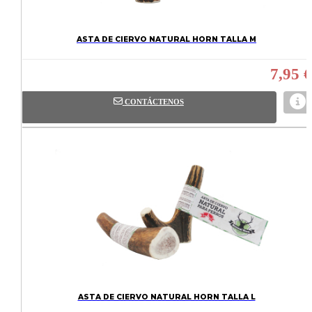
ASTA DE CIERVO NATURAL HORN TALLA M
7,95 €
CONTÁCTENOS
ASTA DE CIERVO NATURAL HORN TALLA L