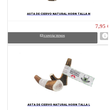
ASTA DE CIERVO NATURAL HORN TALLA M
7,95 €
CONTÁCTENOS
ASTA DE CIERVO NATURAL HORN TALLA L