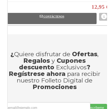
12,95 €
CONTÁCTENOS
¿
Quiere disfrutar de
Ofertas
,
Regalos
y
Cupones
descuento
Exclusivos
?
Regístrese ahora
para recibir
nuestro Folleto Digital de
Promociones
Suscríbeme