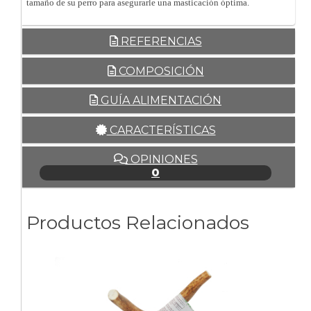
tamaño de su perro para asegurarle una masticación óptima.
REFERENCIAS
COMPOSICIÓN
GUÍA ALIMENTACIÓN
CARACTERÍSTICAS
OPINIONES
0
Productos Relacionados