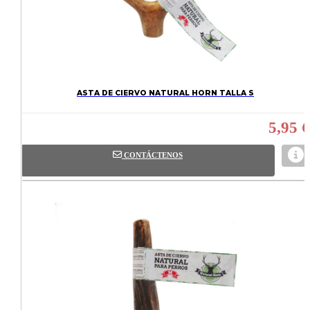
ASTA DE CIERVO NATURAL HORN TALLA S
5,95 €
CONTÁCTENOS