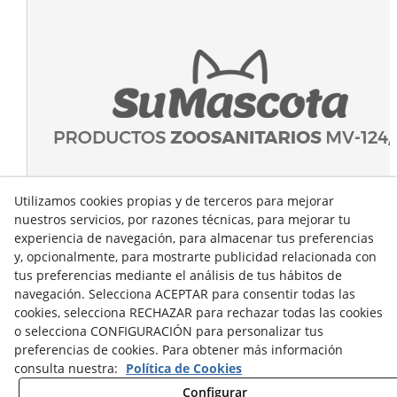
Utilizamos cookies propias y de terceros para mejorar
nuestros servicios, por razones técnicas, para mejorar tu
experiencia de navegación, para almacenar tus preferencias
y, opcionalmente, para mostrarte publicidad relacionada con
tus preferencias mediante el análisis de tus hábitos de
navegación. Selecciona ACEPTAR para consentir todas las
cookies, selecciona RECHAZAR para rechazar todas las cookies
o selecciona CONFIGURACIÓN para personalizar tus
preferencias de cookies. Para obtener más información
consulta nuestra:
Política de Cookies
Configurar