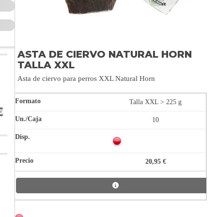
ASTA DE CIERVO NATURAL HORN
TALLA XXL
Asta de ciervo para perros XXL Natural Horn
Talla XXL > 225 g
10
20,95 €