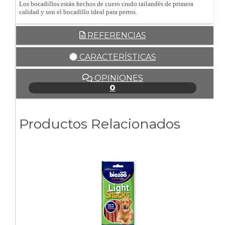
Los bocadillos están hechos de cuero crudo tailandés de primera
calidad y son el bocadillo ideal para perros.
REFERENCIAS
CARACTERÍSTICAS
OPINIONES
0
Productos Relacionados