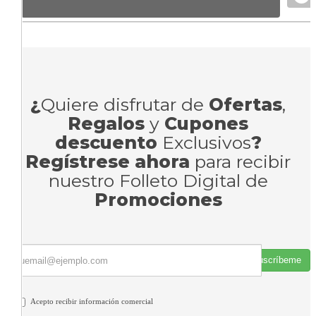
¿
Quiere disfrutar de
Ofertas
,
Regalos
y
Cupones
descuento
Exclusivos
?
Regístrese ahora
para recibir
nuestro Folleto Digital de
Promociones
Suscríbeme
Acepto recibir información comercial