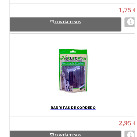
1,75 €
CONTÁCTENOS
BARRITAS DE CORDERO
2,95 €
CONTÁCTENOS