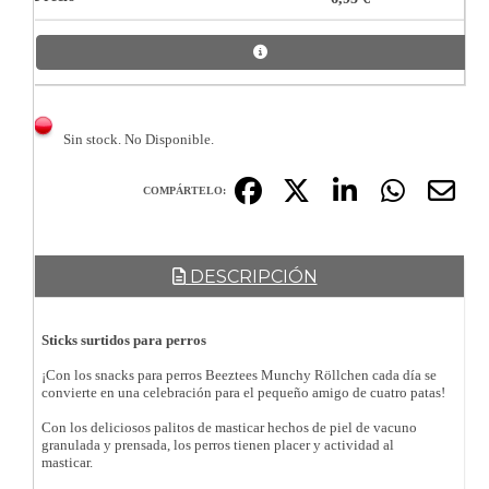
Sin stock. No Disponible.
COMPÁRTELO:
DESCRIPCIÓN
Sticks surtidos para perros
¡Con los snacks para perros Beeztees Munchy Röllchen cada día se
convierte en una celebración para el pequeño amigo de cuatro patas!
Con los deliciosos palitos de masticar hechos de piel de vacuno
granulada y prensada, los perros tienen placer y actividad al
masticar.