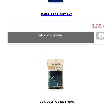
BARRITAS LIGHT AVE
3,55 €
CONTÁCTENOS
BZ ROLLITOS DE TRIPA