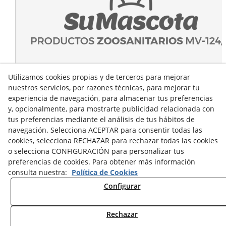
Utilizamos cookies propias y de terceros para mejorar
nuestros servicios, por razones técnicas, para mejorar tu
experiencia de navegación, para almacenar tus preferencias
y, opcionalmente, para mostrarte publicidad relacionada con
tus preferencias mediante el análisis de tus hábitos de
navegación. Selecciona ACEPTAR para consentir todas las
cookies, selecciona RECHAZAR para rechazar todas las cookies
o selecciona CONFIGURACIÓN para personalizar tus
preferencias de cookies. Para obtener más información
consulta nuestra:
Política de Cookies
Configurar
Rechazar