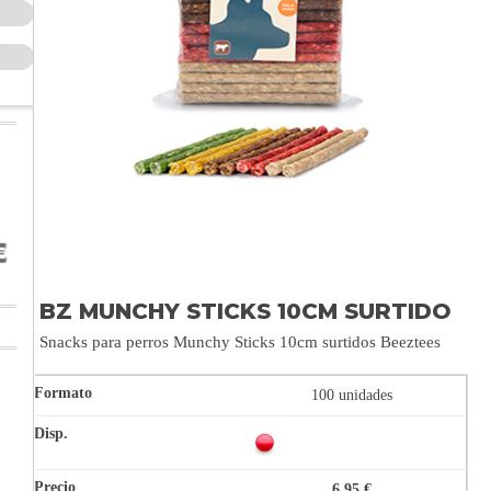
BZ MUNCHY STICKS 10CM SURTIDO
Snacks para perros Munchy Sticks 10cm surtidos Beeztees
100 unidades
6,95 €