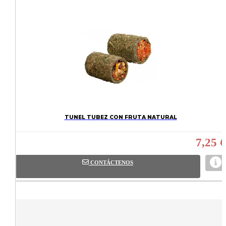
TUNEL TUBEZ CON FRUTA NATURAL
7,25 €
CONTÁCTENOS