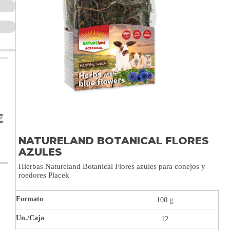
NATURELAND BOTANICAL FLORES
AZULES
Hierbas Natureland Botanical Flores azules para conejos y
roedores Placek
100 g
12