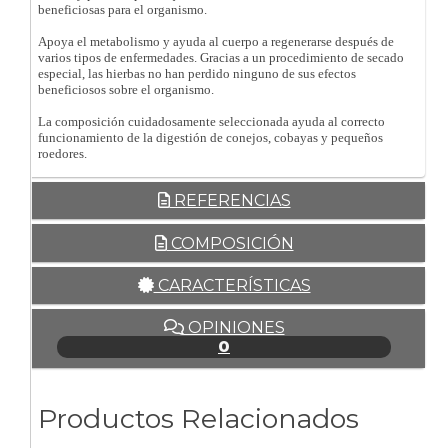
beneficiosas para el organismo.
Apoya el metabolismo y ayuda al cuerpo a regenerarse después de
varios tipos de enfermedades. Gracias a un procedimiento de secado
especial, las hierbas no han perdido ninguno de sus efectos
beneficiosos sobre el organismo.
La composición cuidadosamente seleccionada ayuda al correcto
funcionamiento de la digestión de conejos, cobayas y pequeños
roedores.
REFERENCIAS
COMPOSICIÓN
CARACTERÍSTICAS
OPINIONES
0
Productos Relacionados