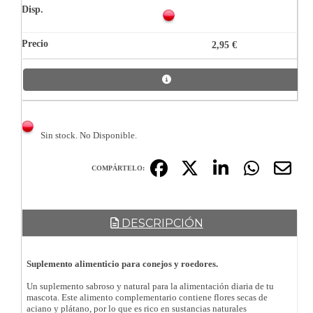
2,95 €
Sin stock. No Disponible.
COMPÁRTELO:
DESCRIPCIÓN
Suplemento alimenticio para conejos y roedores.
Un suplemento sabroso y natural para la alimentación diaria de tu
mascota. Este alimento complementario contiene flores secas de
aciano y plátano, por lo que es rico en sustancias naturales