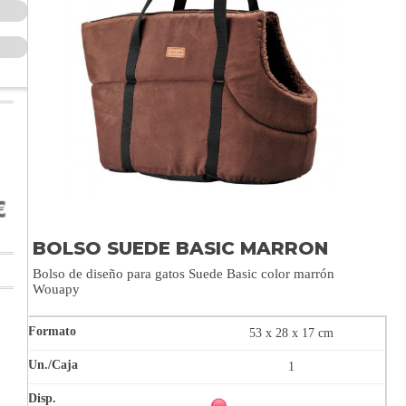
BOLSO SUEDE BASIC MARRON
Bolso de diseño para gatos Suede Basic color marrón
Wouapy
53 x 28 x 17 cm
1