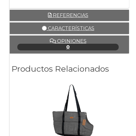
REFERENCIAS
CARACTERÍSTICAS
OPINIONES
0
Productos Relacionados