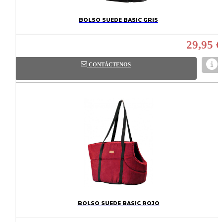
BOLSO SUEDE BASIC GRIS
29,95 €
CONTÁCTENOS
BOLSO SUEDE BASIC ROJO