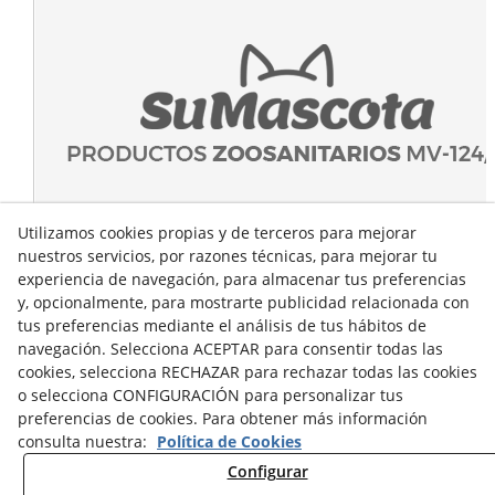
Utilizamos cookies propias y de terceros para mejorar
nuestros servicios, por razones técnicas, para mejorar tu
experiencia de navegación, para almacenar tus preferencias
y, opcionalmente, para mostrarte publicidad relacionada con
tus preferencias mediante el análisis de tus hábitos de
navegación. Selecciona ACEPTAR para consentir todas las
cookies, selecciona RECHAZAR para rechazar todas las cookies
o selecciona CONFIGURACIÓN para personalizar tus
preferencias de cookies. Para obtener más información
consulta nuestra:
Política de Cookies
Configurar