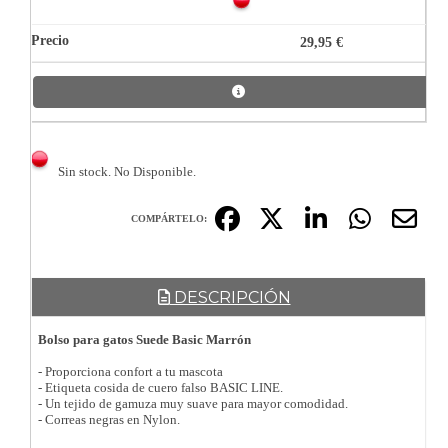
29,95 €
Sin stock. No Disponible.
COMPÁRTELO:
DESCRIPCIÓN
Bolso para gatos Suede Basic Marrón
- Proporciona confort a tu mascota
- Etiqueta cosida de cuero falso BASIC LINE.
- Un tejido de gamuza muy suave para mayor comodidad.
- Correas negras en Nylon.