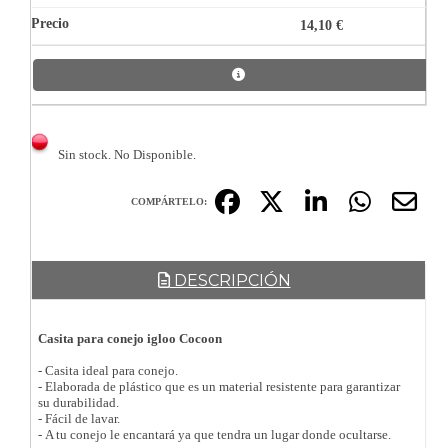
14,10 €
Sin stock. No Disponible.
COMPÁRTELO:
DESCRIPCIÓN
Casita para conejo igloo Cocoon
- Casita ideal para conejo.
- Elaborada de plástico que es un material resistente para garantizar
su durabilidad.
- Fácil de lavar.
- A tu conejo le encantará ya que tendra un lugar donde ocultarse.