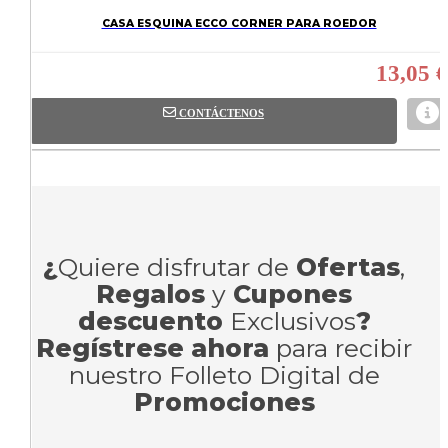
CASA ESQUINA ECCO CORNER PARA ROEDOR
13,05 €
CONTÁCTENOS
¿
Quiere disfrutar de
Ofertas
,
Regalos
y
Cupones
descuento
Exclusivos
?
Regístrese ahora
para recibir
nuestro Folleto Digital de
Promociones