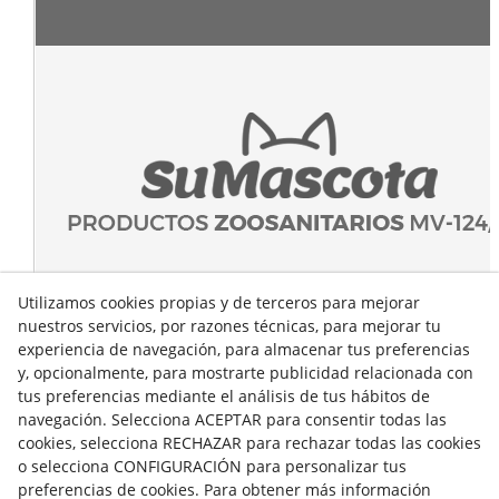
Utilizamos cookies propias y de terceros para mejorar
nuestros servicios, por razones técnicas, para mejorar tu
experiencia de navegación, para almacenar tus preferencias
y, opcionalmente, para mostrarte publicidad relacionada con
tus preferencias mediante el análisis de tus hábitos de
navegación. Selecciona ACEPTAR para consentir todas las
cookies, selecciona RECHAZAR para rechazar todas las cookies
o selecciona CONFIGURACIÓN para personalizar tus
preferencias de cookies. Para obtener más información