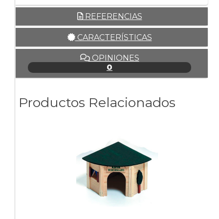
REFERENCIAS
CARACTERÍSTICAS
OPINIONES
0
Productos Relacionados