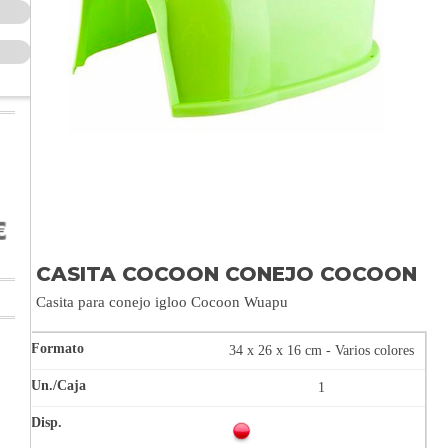
CASITA COCOON CONEJO COCOON
Casita para conejo igloo Cocoon Wuapu
34 x 26 x 16 cm - Varios colores
1