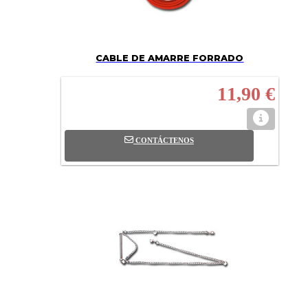
CABLE DE AMARRE FORRADO
11,90 €
CONTÁCTENOS