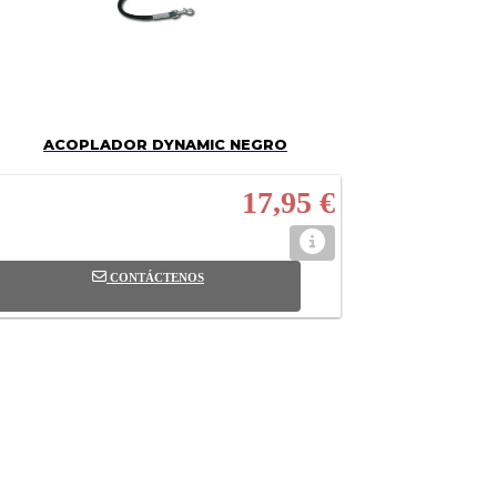
ACOPLADOR DYNAMIC NEGRO
17,95 €
CONTÁCTENOS