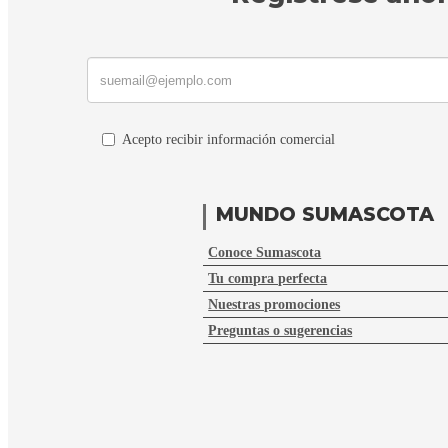
Acepto recibir información comercial
MUNDO SUMASCOTA
Conoce Sumascota
Tu compra perfecta
Nuestras promociones
Preguntas o sugerencias