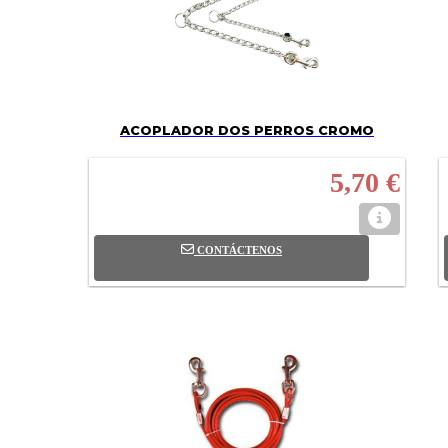
ACOPLADOR DOS PERROS CROMO
5,70 €
CONTÁCTENOS